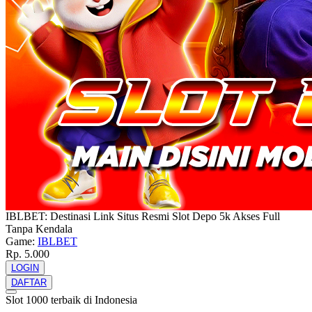
IBLBET: Destinasi Link Situs Resmi Slot Depo 5k Akses Full
Tanpa Kendala
Game:
IBLBET
Rp. 5.000
LOGIN
DAFTAR
Slot 1000 terbaik di Indonesia