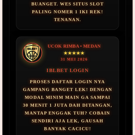
BUANGET. WES SITUS SLOT
PALING NOMER 1 IKI REK!
TENANAN.
UCOK RIMBA • MEDAN
★★★★★
31 MEI 2026
IBLBET LOGIN
PROSES DAFTAR LOGIN NYA
GAMPANG BANGET LEK! DENGAN
MODAL MINIM MAIN GA SAMPAI
30 MENIT 1 JUTA DAH DITANGAN,
MANTAP ENGGAK TUH? COBAIN
SENDIRI AJA LEK, GAUSAH
BANYAK CACICU!