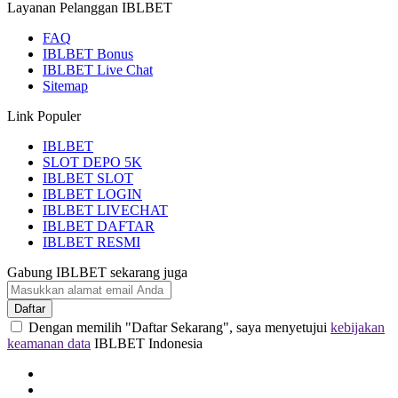
Layanan Pelanggan IBLBET
FAQ
IBLBET Bonus
IBLBET Live Chat
Sitemap
Link Populer
IBLBET
SLOT DEPO 5K
IBLBET SLOT
IBLBET LOGIN
IBLBET LIVECHAT
IBLBET DAFTAR
IBLBET RESMI
Gabung IBLBET sekarang juga
Daftar
Dengan memilih "Daftar Sekarang", saya menyetujui
kebijakan
keamanan data
IBLBET Indonesia