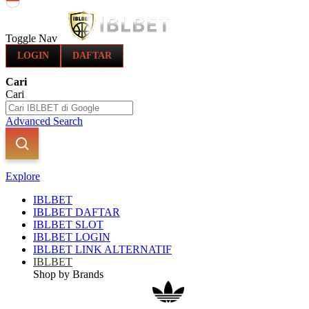
Indonesia
Toggle Nav
LOGIN
DAFTAR
Cari
Cari
Advanced Search
Explore
IBLBET
IBLBET DAFTAR
IBLBET SLOT
IBLBET LOGIN
IBLBET LINK ALTERNATIF
IBLBET
Shop by Brands