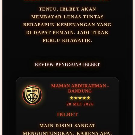
TENTU, IBLBET AKAN
MEMBAYAR LUNAS TUNTAS
BERAPAPUN KEMENANGAN YANG
DI DAPAT PEMAIN. JADI TIDAK
PERLU KHAWATIR.
REVIEW PENGGUNA IBLBET
MAMAN ABDURAHMAN -
BANDUNG
★★★★★
28 MEI 2026
IBLBET
MAIN DISINI SANGAT
MENGUNTUNGKAN, KARENA APA.