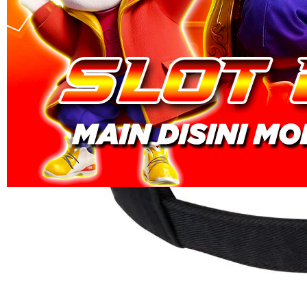
1876-0LX01893491
Rp. 5.000
4.9
(884\.161)
Tulis ulasan
4.5
dari
5
Topi Tanpa Bingkai Futura Wash
bintang,
nilai
Info lebih lanjut
rating
rata-
dalam stok
rata.
Only
%1
left
Read
IBLBET OFFICIAL
13
IBLBET
Reviews.
IBLBET
Tautan
halaman
DAFTAR
yang
IBLBET
sama.
LOGIN
IBLBET SLOT
IBLBET SITUS
IBLBET LINK
ALTERNATIF
IBL BET
SLOT DEPO
5K